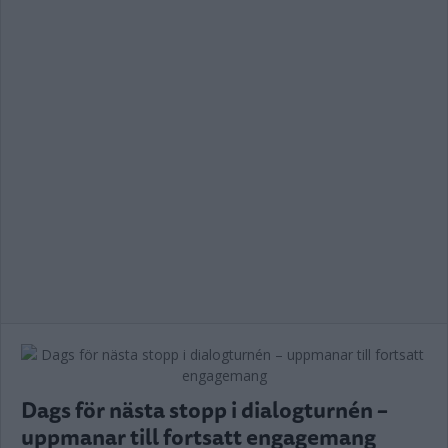
Dags för nästa stopp i dialogturnén –
uppmanar till fortsatt engagemang