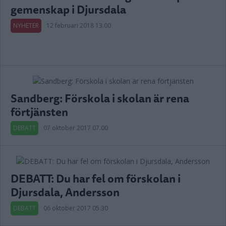
gemenskap i Djursdala
NYHETER
12 februari 2018 13.00
Sandberg: Förskola i skolan är rena
förtjänsten
DEBATT
07 oktober 2017 07.00
DEBATT: Du har fel om förskolan i
Djursdala, Andersson
DEBATT
06 oktober 2017 05.30