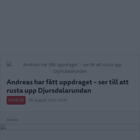
Andreas har fått uppdraget – ser till att
rusta upp Djursdalarundan
NYHETER
05 augusti 2026 18.00
Annons: