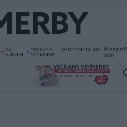
DV-
VECKANS
SHOPPINGGUIDE
08 augusti
GUIDEN
VIMMERBY
2026