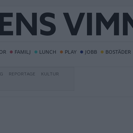
OR
FAMILJ
LUNCH
PLAY
JOBB
BOSTÄDER
NG
REPORTAGE
KULTUR