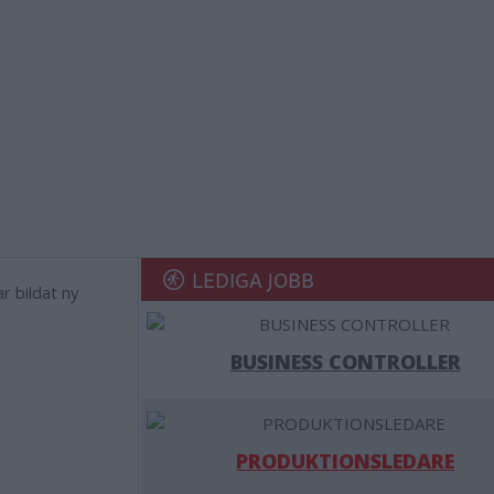
LEDIGA JOBB
BUSINESS CONTROLLER
PRODUKTIONSLEDARE