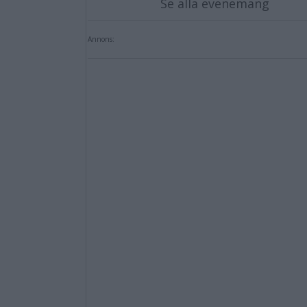
Se alla evenemang
Annons: