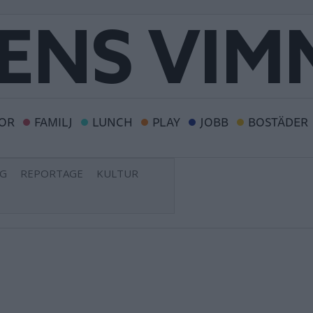
OR
FAMILJ
LUNCH
PLAY
JOBB
BOSTÄDER
NG
REPORTAGE
KULTUR