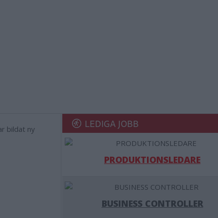
LEDIGA JOBB
PRODUKTIONSLEDARE
BUSINESS CONTROLLER