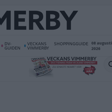
DV-
VECKANS
SHOPPINGGUIDE
08 augusti
GUIDEN
VIMMERBY
2026