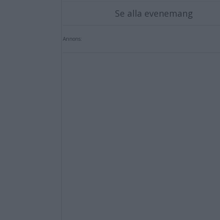
Se alla evenemang
Annons: