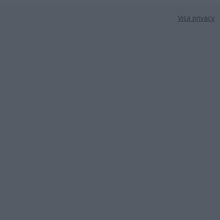
Visa privacy