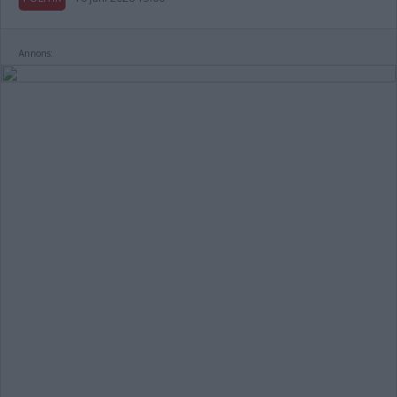
Annons: