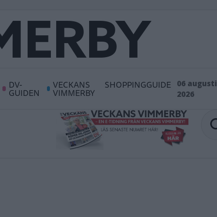
DV-
VECKANS
SHOPPINGGUIDE
06 augusti
GUIDEN
VIMMERBY
2026