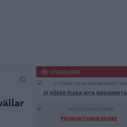
LEDIGA JOBB
VI SÖKER FLERA NYA MEDARBETA
vällar
PRODUKTIONSLEDARE