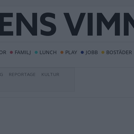
OR
FAMILJ
LUNCH
PLAY
JOBB
BOSTÄDER
NG
REPORTAGE
KULTUR