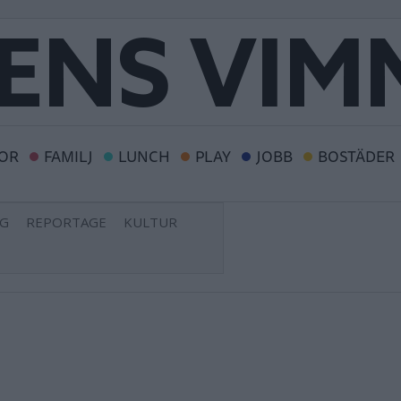
OR
FAMILJ
LUNCH
PLAY
JOBB
BOSTÄDER
NG
REPORTAGE
KULTUR