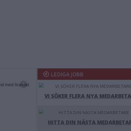
LEDIGA JOBB
nd med firandet
VI SÖKER FLERA NYA MEDARBETA
HITTA DIN NÄSTA MEDARBETA