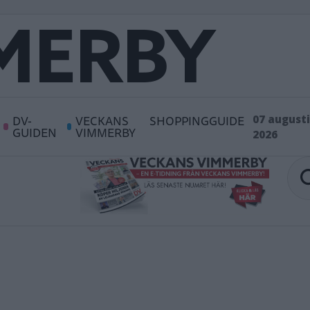
DV-
VECKANS
SHOPPINGGUIDE
07 augusti
GUIDEN
VIMMERBY
2026