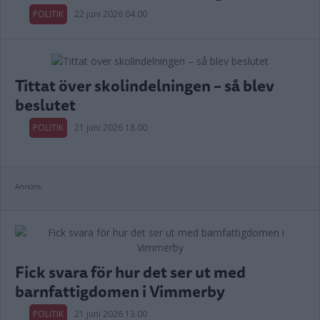
POLITIK
22 juni 2026 04.00
Tittat över skolindelningen – så blev
beslutet
POLITIK
21 juni 2026 18.00
Annons:
Fick svara för hur det ser ut med
barnfattigdomen i Vimmerby
POLITIK
21 juni 2026 13.00