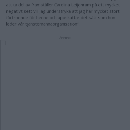
att ta del av framställer Carolina Leijonram på ett mycket
negativt sett vill jag understryka att jag har mycket stort
förtroende för henne och uppskattar det sätt som hon
leder vår tjänstemannaorganisation”.
Annons: