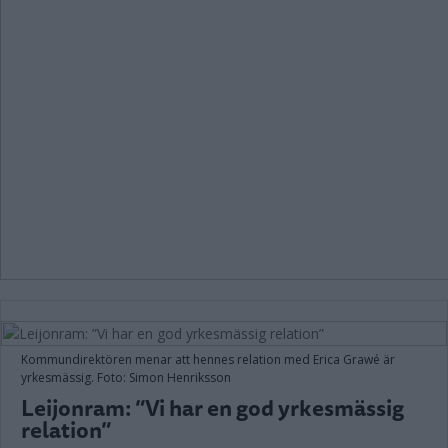
Kommundirektören menar att hennes relation med Erica Grawé är
yrkesmässig. Foto: Simon Henriksson
Leijonram: ”Vi har en god yrkesmässig
relation”