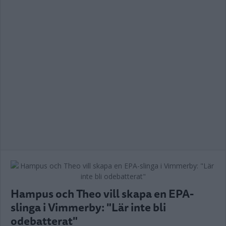
Hampus och Theo vill skapa en EPA-
slinga i Vimmerby: "Lär inte bli
odebatterat"