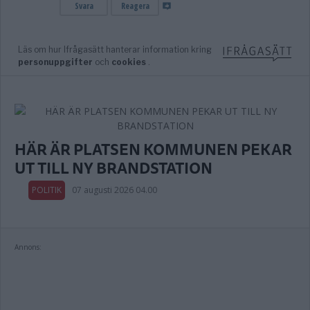
HÄR ÄR PLATSEN KOMMUNEN PEKAR
UT TILL NY BRANDSTATION
POLITIK
07 augusti 2026 04.00
Annons: