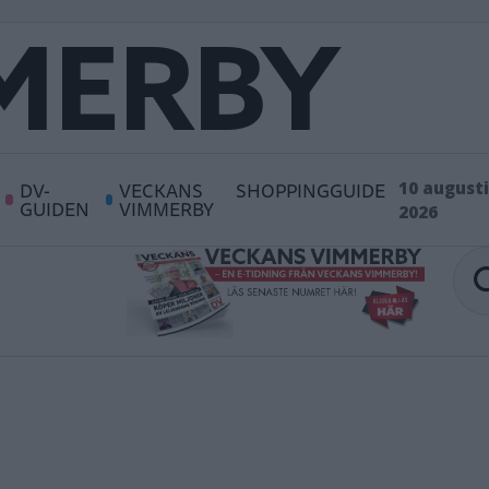
DV-
VECKANS
SHOPPINGGUIDE
10 augusti
GUIDEN
VIMMERBY
2026