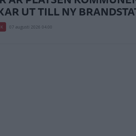
KAR UT TILL NY BRANDSTA
IK
07 augusti 2026 04.00