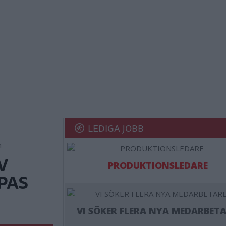
LEDIGA JOBB
n
V
PRODUKTIONSLEDARE
PAS
VI SÖKER FLERA NYA MEDARBETA