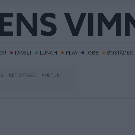
OR
FAMILJ
LUNCH
PLAY
JOBB
BOSTÄDER
NG
REPORTAGE
KULTUR