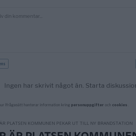
R ÄR PLATSEN KOMMUNE