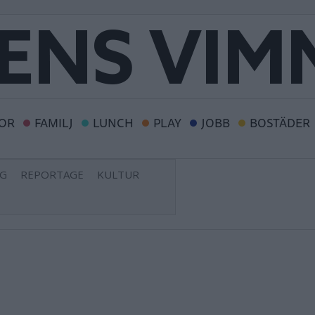
OR
FAMILJ
LUNCH
PLAY
JOBB
BOSTÄDER
NG
REPORTAGE
KULTUR