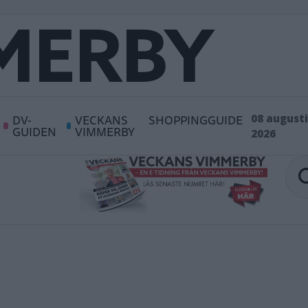
DV-
VECKANS
SHOPPINGGUIDE
08 augusti
GUIDEN
VIMMERBY
2026