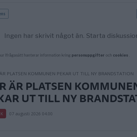
R ÄR PLATSEN KOMMUNE
KAR UT TILL NY BRANDSTA
IK
07 augusti 2026 04.00