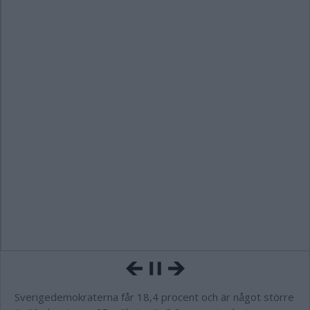
Sverigedemokraterna får 18,4 procent och är något större