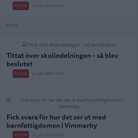
POLITIK
22 juni 2026 04.00
Annons:
Tittat över skolindelningen – så blev
beslutet
POLITIK
21 juni 2026 18.00
Fick svara för hur det ser ut med
barnfattigdomen i Vimmerby
POLITIK
21 juni 2026 13.00