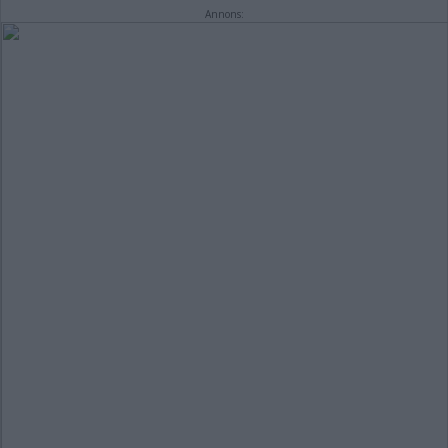
Annons: