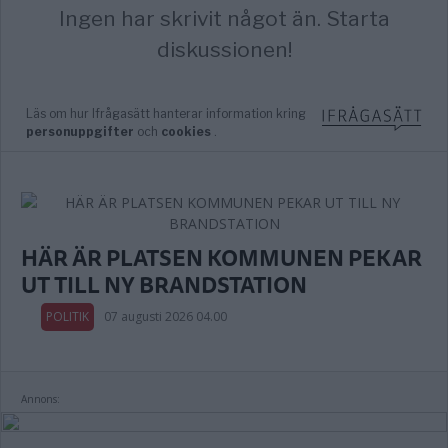
HÄR ÄR PLATSEN KOMMUNEN PEKAR
UT TILL NY BRANDSTATION
POLITIK
07 augusti 2026 04.00
Annons: