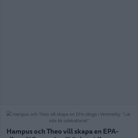
Hampus och Theo vill skapa en EPA-