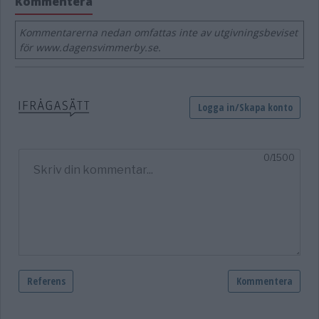
Kommentera
Kommentarerna nedan omfattas inte av utgivningsbeviset
för www.dagensvimmerby.se.