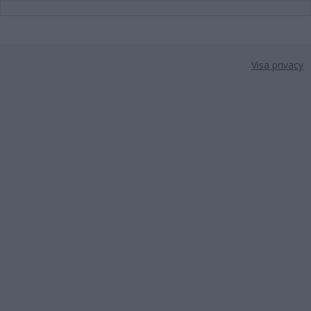
Visa privacy