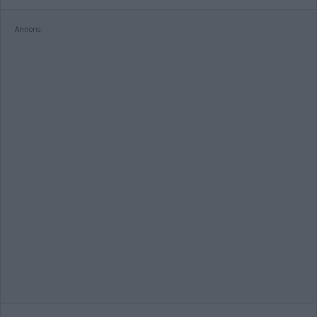
Annons: