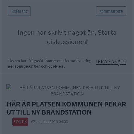
HÄR ÄR PLATSEN KOMMUNEN PEKAR
UT TILL NY BRANDSTATION
POLITIK
07 augusti 2026 04.00