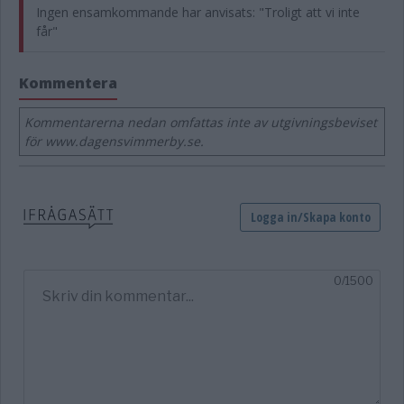
Ingen ensamkommande har anvisats: "Troligt att vi inte
får"
Kommentera
Kommentarerna nedan omfattas inte av utgivningsbeviset
för www.dagensvimmerby.se.