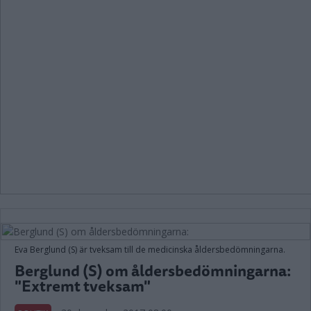
Eva Berglund (S) är tveksam till de medicinska åldersbedömningarna.
Berglund (S) om åldersbedömningarna:
"Extremt tveksam"