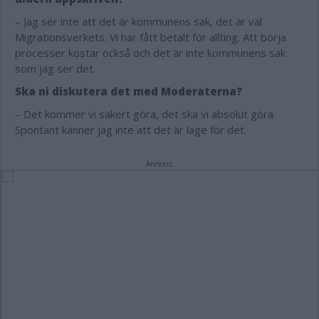
– Jag ser inte att det är kommunens sak, det är väl
Migrationsverkets. Vi har fått betalt för allting. Att börja
processer kostar också och det är inte kommunens sak
som jag ser det.
Ska ni diskutera det med Moderaterna?
– Det kommer vi säkert göra, det ska vi absolut göra.
Spontant känner jag inte att det är läge för det.
Annons: