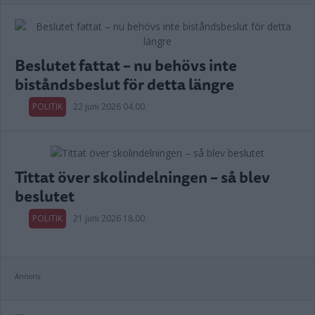
Beslutet fattat – nu behövs inte
biståndsbeslut för detta längre
POLITIK
22 juni 2026 04.00
Tittat över skolindelningen – så blev
beslutet
POLITIK
21 juni 2026 18.00
Annons: