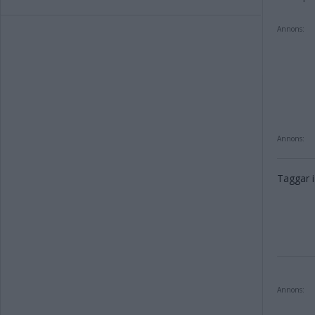
Annons:
Annons:
Taggar i 
Annons: