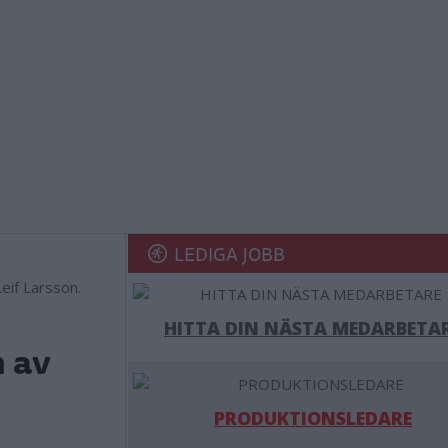
LEDIGA JOBB
eif Larsson.
HITTA DIN NÄSTA MEDARBETA
 av
PRODUKTIONSLEDARE