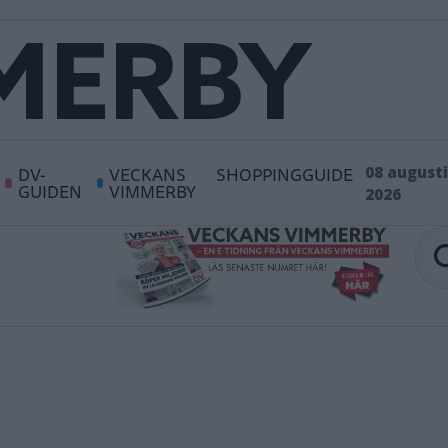
DV-
VECKANS
SHOPPINGGUIDE
08 augusti
GUIDEN
VIMMERBY
2026