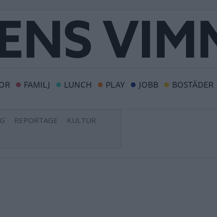
OR
FAMILJ
LUNCH
PLAY
JOBB
BOSTÄDER
NG
REPORTAGE
KULTUR