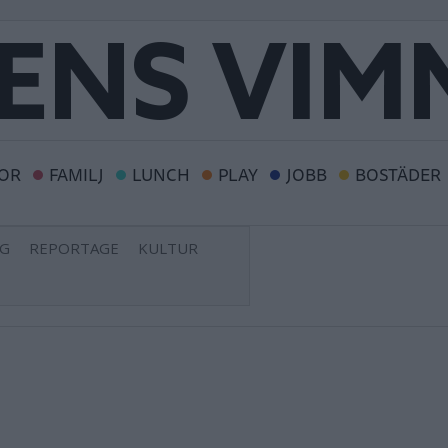
OR
FAMILJ
LUNCH
PLAY
JOBB
BOSTÄDER
NG
REPORTAGE
KULTUR