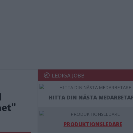
LEDIGA JOBB
d
HITTA DIN NÄSTA MEDARBETA
het"
PRODUKTIONSLEDARE