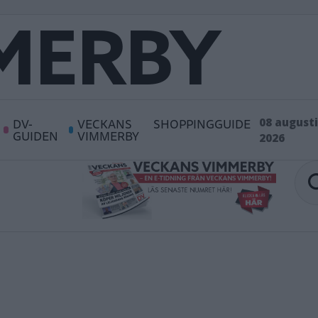
DV-
VECKANS
SHOPPINGGUIDE
08 augusti
GUIDEN
VIMMERBY
2026