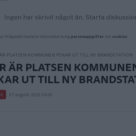
R ÄR PLATSEN KOMMUNE
KAR UT TILL NY BRANDSTA
IK
07 augusti 2026 04.00