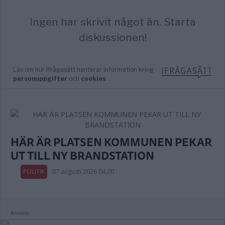
HÄR ÄR PLATSEN KOMMUNEN PEKAR
UT TILL NY BRANDSTATION
POLITIK
07 augusti 2026 04.00
Annons: