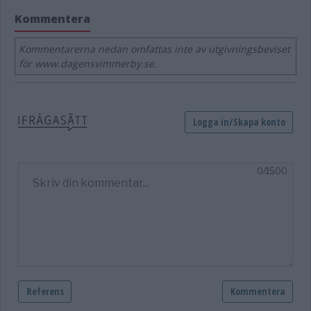
Kommentera
Kommentarerna nedan omfattas inte av utgivningsbeviset
för www.dagensvimmerby.se.