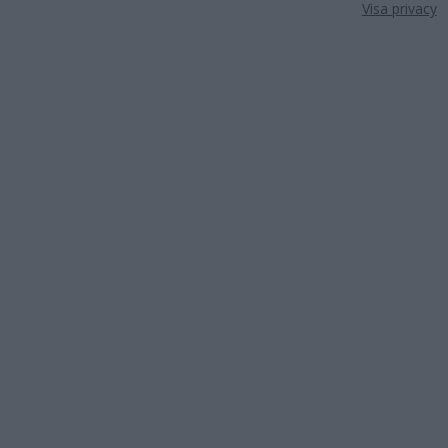
Visa privacy