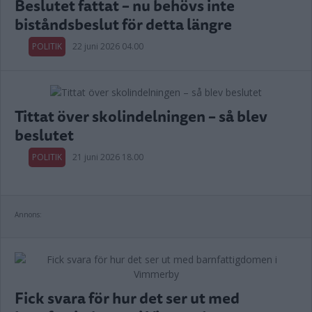
Beslutet fattat – nu behövs inte
biståndsbeslut för detta längre
POLITIK
22 juni 2026 04.00
Tittat över skolindelningen – så blev
beslutet
POLITIK
21 juni 2026 18.00
Annons:
Fick svara för hur det ser ut med