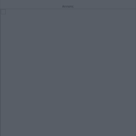
Annons: