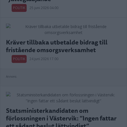
POLITIK
25 juni 2026 04.00
Kräver tillbaka utbetalde bidrag till
fristående omsorgsverksamhet
POLITIK
24 juni 2026 17.00
Annons:
Statsministerkandidaten om
förlossningen i Västervik: ”Ingen fattar
ett sådant beslut lättvindigt”