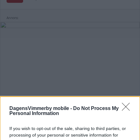
Annons:
DagensVimmerby mobile -
Do Not Process My
Personal Information
If you wish to opt-out of the sale, sharing to third parties, or
processing of your personal or sensitive information for