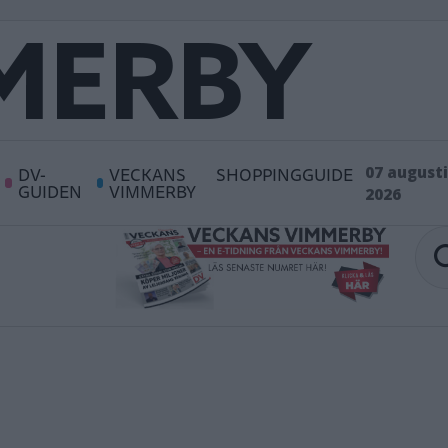
DV-
VECKANS
SHOPPINGGUIDE
07 augusti
GUIDEN
VIMMERBY
2026