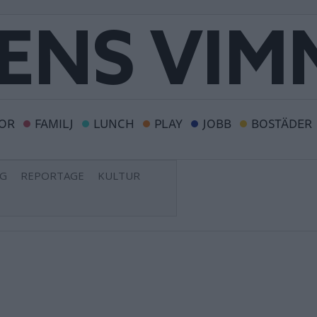
OR
FAMILJ
LUNCH
PLAY
JOBB
BOSTÄDER
NG
REPORTAGE
KULTUR