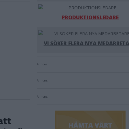
PRODUKTIONSLEDARE
VI SÖKER FLERA NYA MEDARBETA
Annons:
Annons:
Annons:
att