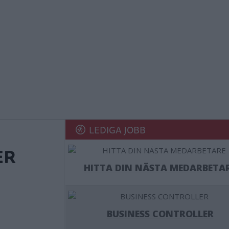
LEDIGA JOBB
ER
HITTA DIN NÄSTA MEDARBETA
BUSINESS CONTROLLER