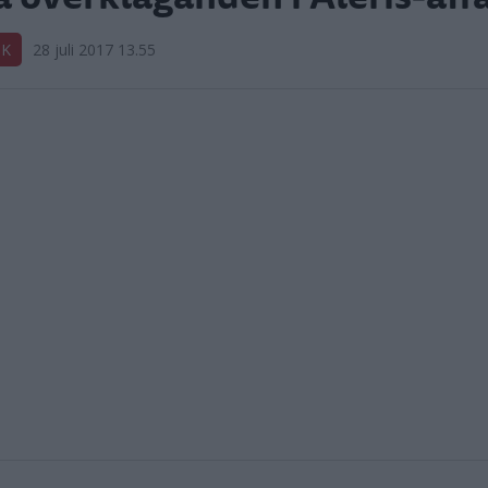
IK
28 juli 2017 13.55