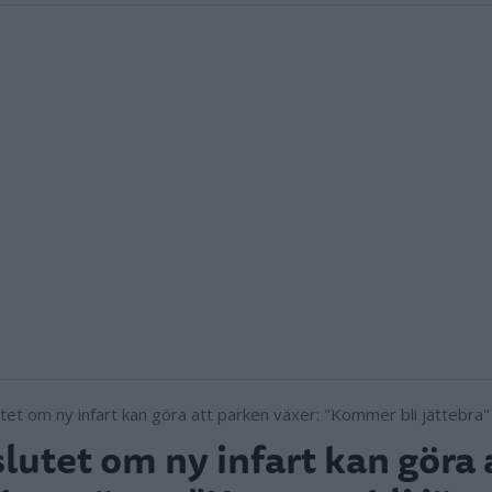
lutet om ny infart kan göra 