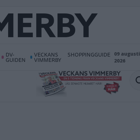
DV-
VECKANS
SHOPPINGGUIDE
09 augusti
GUIDEN
VIMMERBY
2026