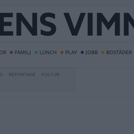
OR
FAMILJ
LUNCH
PLAY
JOBB
BOSTÄDER
NG
REPORTAGE
KULTUR