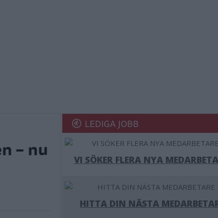
LEDIGA JOBB
en – nu
VI SÖKER FLERA NYA MEDARBETA
HITTA DIN NÄSTA MEDARBETA