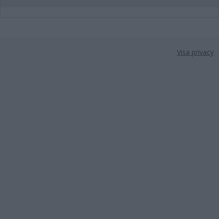
Visa privacy