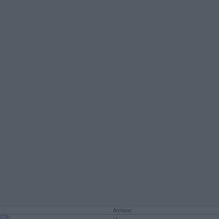
Annons: