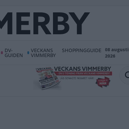
DV-
VECKANS
SHOPPINGGUIDE
08 augusti
GUIDEN
VIMMERBY
2026