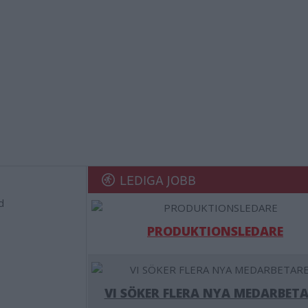
LEDIGA JOBB
d
PRODUKTIONSLEDARE
VI SÖKER FLERA NYA MEDARBETA