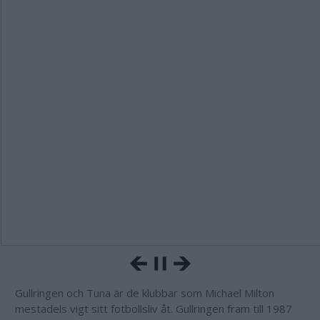
Gullringen och Tuna är de klubbar som Michael Milton
mestadels vigt sitt fotbollsliv åt. Gullringen fram till 1987