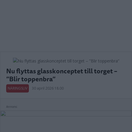
Nu flyttas glasskonceptet till torget –
”Blir toppenbra”
NÄRINGSLIV
30 april 2026 18.00
Annons: