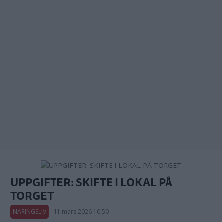
UPPGIFTER: SKIFTE I LOKAL PÅ
TORGET
NÄRINGSLIV
11 mars 2026 10.50