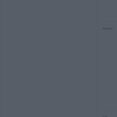
Annons: