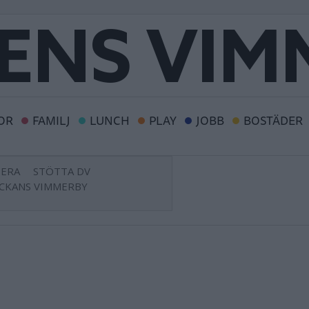
OR
FAMILJ
LUNCH
PLAY
JOBB
BOSTÄDER
ERA
STÖTTA DV
CKANS VIMMERBY