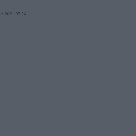
er 2021 07.34