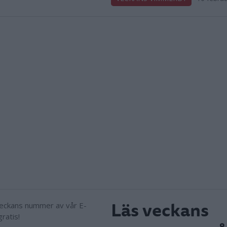
Läs veckans