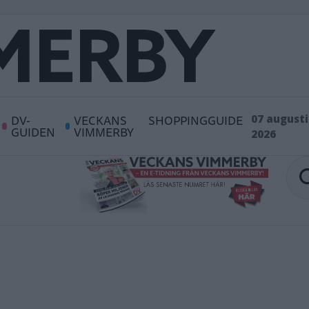
DV-
VECKANS
SHOPPINGGUIDE
07 augusti
GUIDEN
VIMMERBY
2026