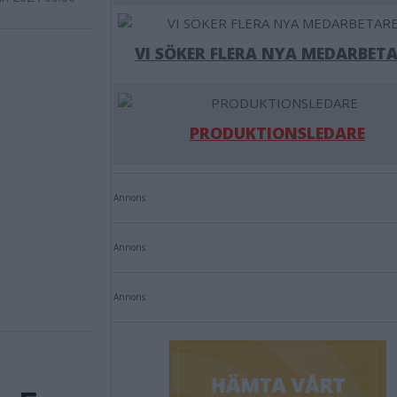
VI SÖKER FLERA NYA MEDARBETA
PRODUKTIONSLEDARE
Annons:
Annons:
Annons: