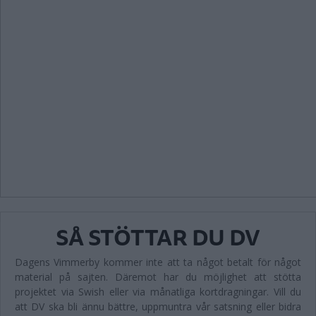
SÅ STÖTTAR DU DV
Dagens Vimmerby kommer inte att ta något betalt för något
material på sajten. Däremot har du möjlighet att stötta
projektet via Swish eller via månatliga kortdragningar. Vill du
att DV ska bli ännu bättre, uppmuntra vår satsning eller bidra