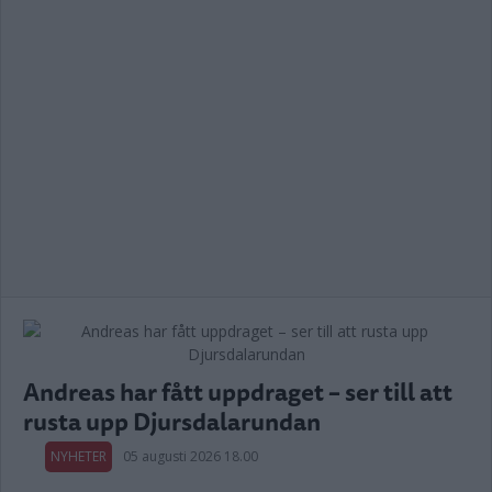
Andreas har fått uppdraget – ser till att
rusta upp Djursdalarundan
NYHETER
05 augusti 2026 18.00