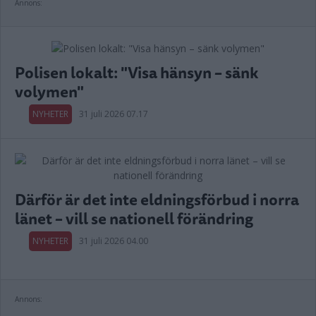
Annons:
Polisen lokalt: "Visa hänsyn – sänk
volymen"
NYHETER
31 juli 2026 07.17
Därför är det inte eldningsförbud i norra
länet – vill se nationell förändring
NYHETER
31 juli 2026 04.00
Annons: