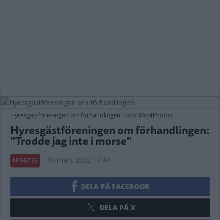
Hyresgästföreningen om förhandlingen. Foto: MostPhotos
Hyresgästföreningen om förhandlingen:
"Trodde jag inte i morse"
10 mars 2022 17.44
NYHETER
DELA PÅ FACEBOOK
DELA PÅ X