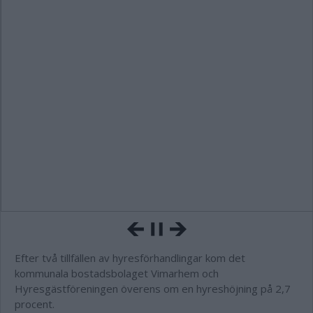
Efter två tillfällen av hyresförhandlingar kom det
kommunala bostadsbolaget Vimarhem och
Hyresgästföreningen överens om en hyreshöjning på 2,7
procent.