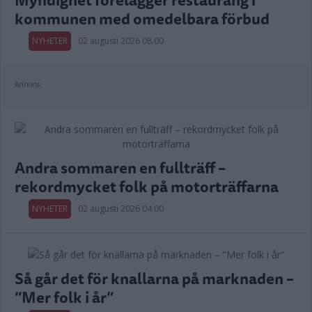
kommunen med omedelbara förbud
NYHETER
02 augusti 2026 08.00
Annons:
Andra sommaren en fullträff –
rekordmycket folk på motorträffarna
NYHETER
02 augusti 2026 04.00
Så går det för knallarna på marknaden –
”Mer folk i år”