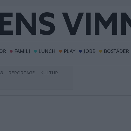
OR
FAMILJ
LUNCH
PLAY
JOBB
BOSTÄDER
NG
REPORTAGE
KULTUR