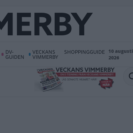
DV-
VECKANS
SHOPPINGGUIDE
10 augusti
GUIDEN
VIMMERBY
2026