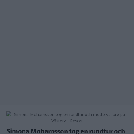
Simona Mohamsson tog en rundtur och