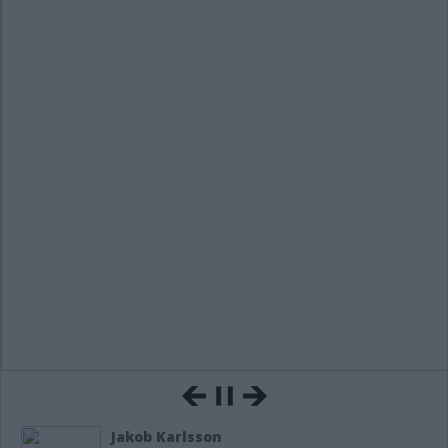
Jakob Karlsson