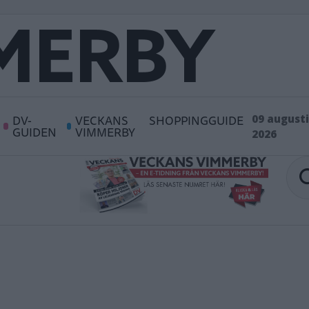
DV-
VECKANS
SHOPPINGGUIDE
09 augusti
GUIDEN
VIMMERBY
2026