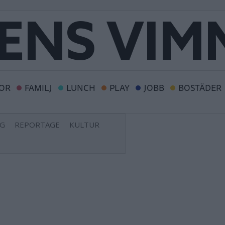
OR
FAMILJ
LUNCH
PLAY
JOBB
BOSTÄDER
NG
REPORTAGE
KULTUR