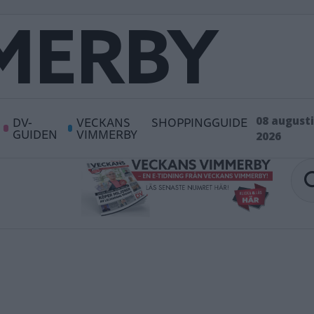
DV-
VECKANS
SHOPPINGGUIDE
08 augusti
GUIDEN
VIMMERBY
2026