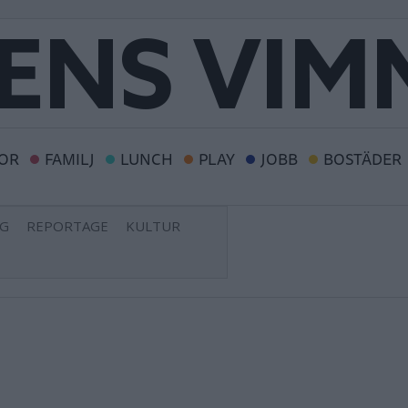
OR
FAMILJ
LUNCH
PLAY
JOBB
BOSTÄDER
NG
REPORTAGE
KULTUR