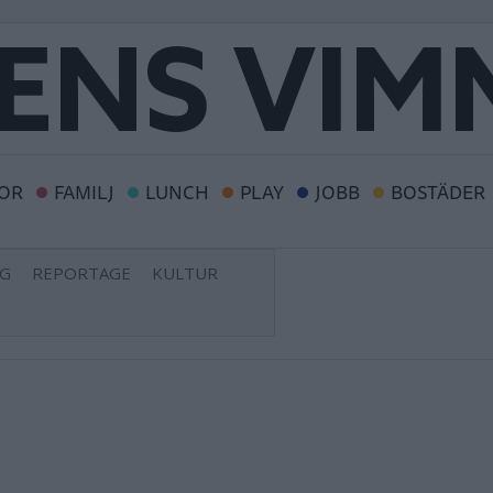
OR
FAMILJ
LUNCH
PLAY
JOBB
BOSTÄDER
NG
REPORTAGE
KULTUR