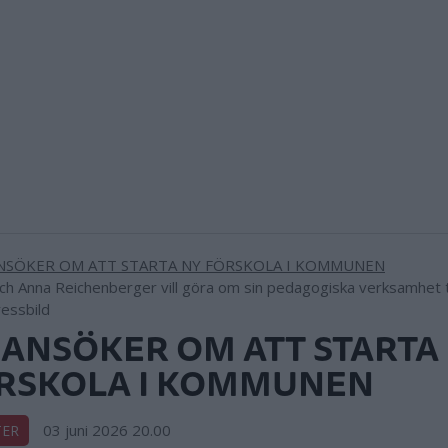
ch Anna Reichenberger vill göra om sin pedagogiska verksamhet til
ressbild
 ANSÖKER OM ATT STARTA
RSKOLA I KOMMUNEN
03 juni 2026 20.00
TER