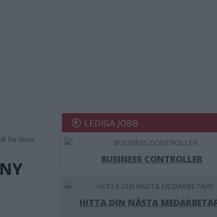
LEDIGA JOBB
l förskola.
BUSINESS CONTROLLER
 NY
HITTA DIN NÄSTA MEDARBETA