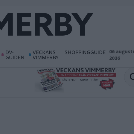
DV-
VECKANS
SHOPPINGGUIDE
06 augusti
GUIDEN
VIMMERBY
2026