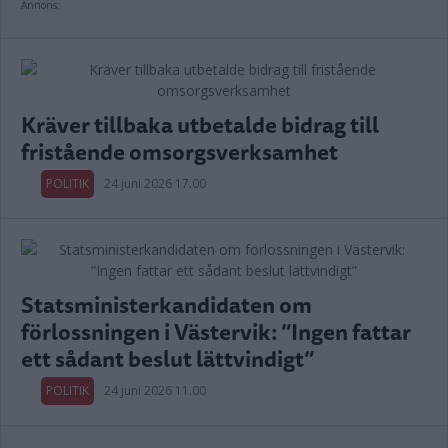
Annons:
Kräver tillbaka utbetalde bidrag till
fristående omsorgsverksamhet
POLITIK
24 juni 2026 17.00
Statsministerkandidaten om
förlossningen i Västervik: ”Ingen fattar
ett sådant beslut lättvindigt”
POLITIK
24 juni 2026 11.00