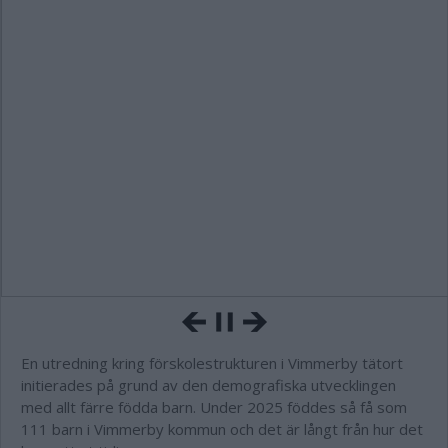
En utredning kring förskolestrukturen i Vimmerby tätort
initierades på grund av den demografiska utvecklingen
med allt färre födda barn. Under 2025 föddes så få som
111 barn i Vimmerby kommun och det är långt från hur det