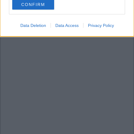
CONFIRM
consent section.
Data Deletion
Data Access
Privacy Policy