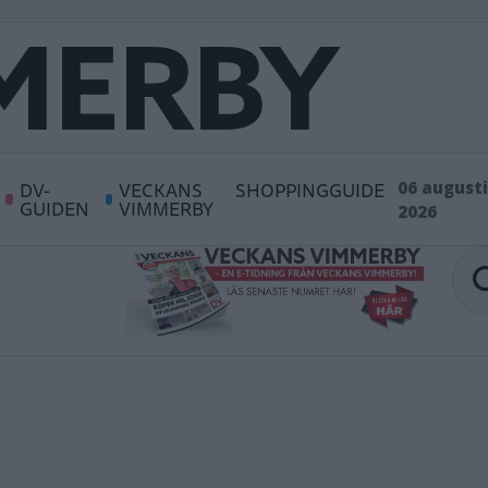
DV-
VECKANS
SHOPPINGGUIDE
06 augusti
GUIDEN
VIMMERBY
2026