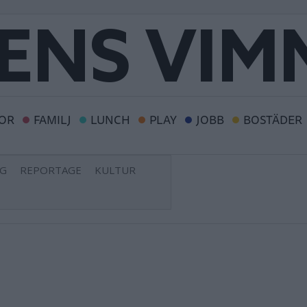
OR
FAMILJ
LUNCH
PLAY
JOBB
BOSTÄDER
NG
REPORTAGE
KULTUR