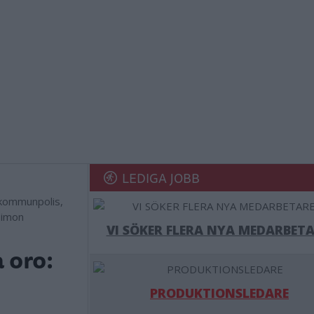
LEDIGA JOBB
 kommunpolis,
Simon
VI SÖKER FLERA NYA MEDARBETA
 oro:
PRODUKTIONSLEDARE