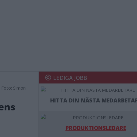
LEDIGA JOBB
. Foto: Simon
HITTA DIN NÄSTA MEDARBETA
ens
PRODUKTIONSLEDARE