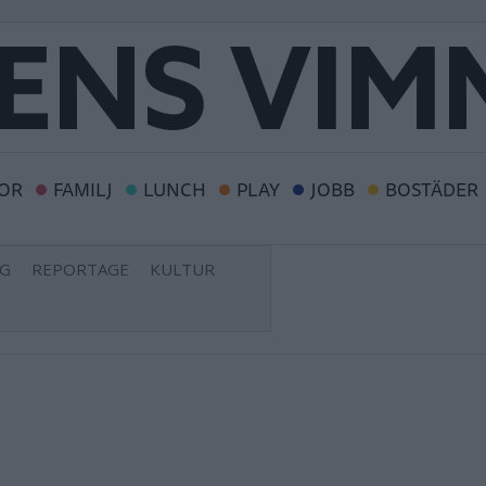
OR
FAMILJ
LUNCH
PLAY
JOBB
BOSTÄDER
NG
REPORTAGE
KULTUR