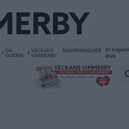
DV-
VECKANS
SHOPPINGGUIDE
07 augusti
GUIDEN
VIMMERBY
2026