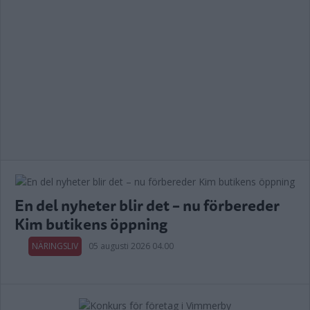
En del nyheter blir det – nu förbereder
Kim butikens öppning
NÄRINGSLIV
05 augusti 2026 04.00