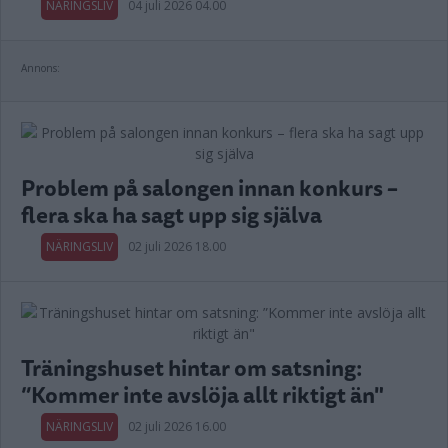
NÄRINGSLIV
04 juli 2026 04.00
Annons:
Problem på salongen innan konkurs –
flera ska ha sagt upp sig själva
NÄRINGSLIV
02 juli 2026 18.00
Träningshuset hintar om satsning:
”Kommer inte avslöja allt riktigt än"
NÄRINGSLIV
02 juli 2026 16.00