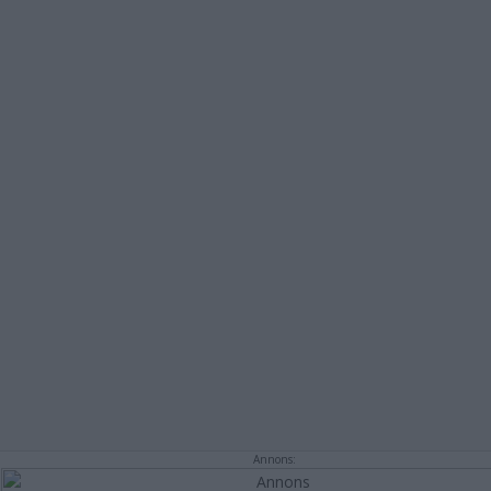
Annons: