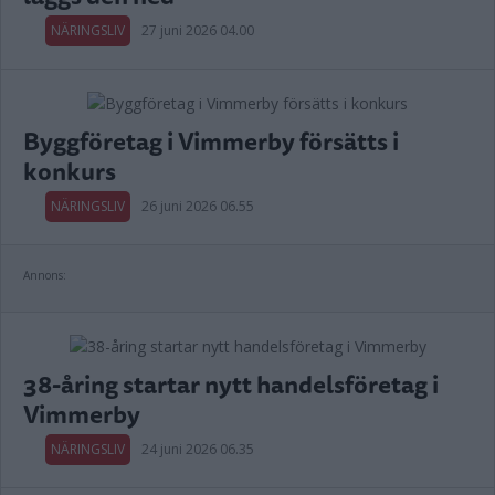
NÄRINGSLIV
27 juni 2026 04.00
Byggföretag i Vimmerby försätts i
konkurs
NÄRINGSLIV
26 juni 2026 06.55
Annons:
38-åring startar nytt handelsföretag i
Vimmerby
NÄRINGSLIV
24 juni 2026 06.35