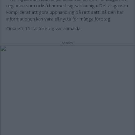
regionen som också har med sig sakkunniga. Det är ganska
komplicerat att göra upphandling på rätt sätt, så den här
informationen kan vara till nytta för många företag.
Cirka ett 15-tal företag var anmälda.
Annons: