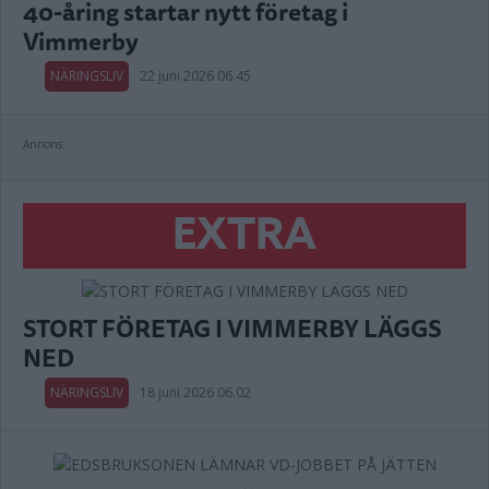
40-åring startar nytt företag i
Vimmerby
NÄRINGSLIV
22 juni 2026 06.45
Annons:
EXTRA
STORT FÖRETAG I VIMMERBY LÄGGS
NED
NÄRINGSLIV
18 juni 2026 06.02