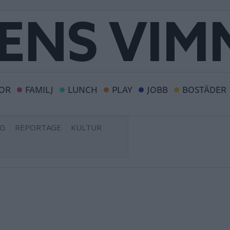
OR
FAMILJ
LUNCH
PLAY
JOBB
BOSTÄDER
NG
REPORTAGE
KULTUR