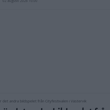
02 augusti 2026 10.00