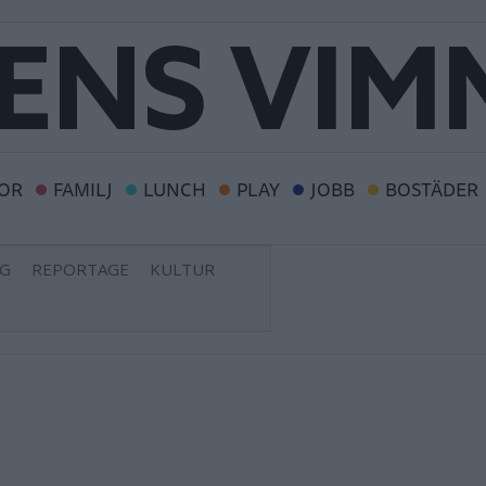
OR
FAMILJ
LUNCH
PLAY
JOBB
BOSTÄDER
NG
REPORTAGE
KULTUR