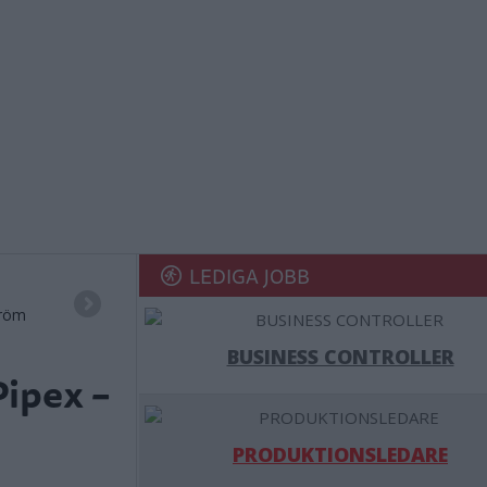
LEDIGA JOBB
tröm
BUSINESS CONTROLLER
Pipex –
PRODUKTIONSLEDARE