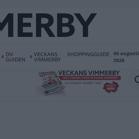
DV-
VECKANS
SHOPPINGGUIDE
06 augusti
GUIDEN
VIMMERBY
2026