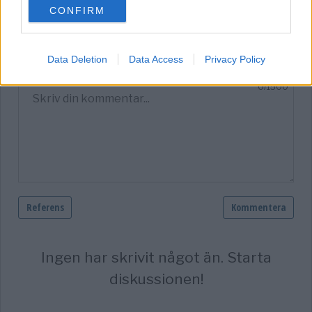
CONFIRM
consent section.
Data Deletion
Data Access
Privacy Policy