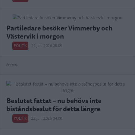
Partiledare besöker Vimmerby och
Västervik i morgon
POLITIK
22 juni 2026 08.09
Annons:
Beslutet fattat – nu behövs inte
biståndsbeslut för detta längre
POLITIK
22 juni 2026 04.00