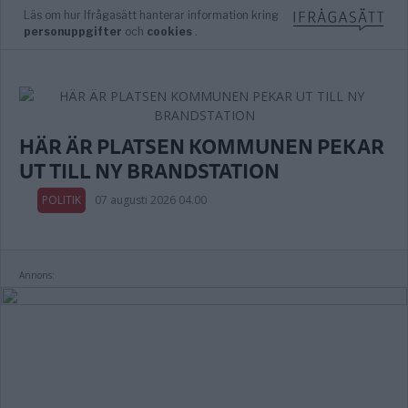
HÄR ÄR PLATSEN KOMMUNEN PEKAR
UT TILL NY BRANDSTATION
POLITIK
07 augusti 2026 04.00
Annons: