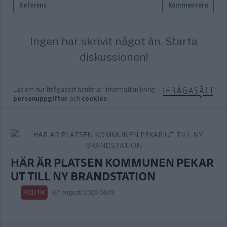
HÄR ÄR PLATSEN KOMMUNEN PEKAR
UT TILL NY BRANDSTATION
POLITIK
07 augusti 2026 04.00