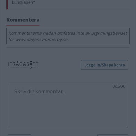
kunskapen"
Kommentera
Kommentarerna nedan omfattas inte av utgivningsbeviset
för www.dagensvimmerby.se.