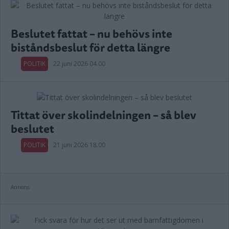
Beslutet fattat – nu behövs inte
biståndsbeslut för detta längre
POLITIK
22 juni 2026 04.00
Tittat över skolindelningen – så blev
beslutet
POLITIK
21 juni 2026 18.00
Annons: