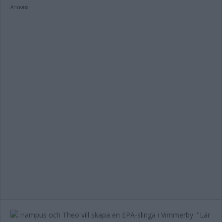
Annons: