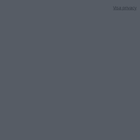
Visa privacy