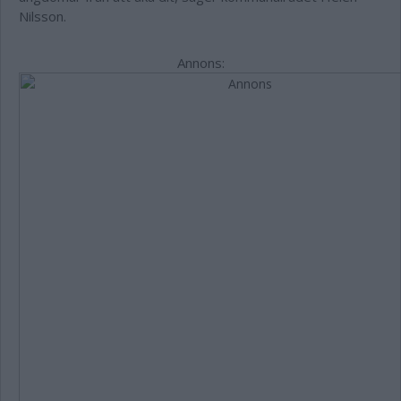
Nilsson.
Annons: