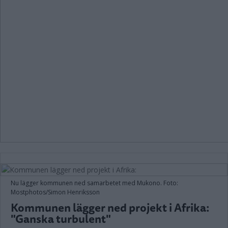
Nu lägger kommunen ned samarbetet med Mukono. Foto:
Mostphotos/Simon Henriksson
Kommunen lägger ned projekt i Afrika:
"Ganska turbulent"