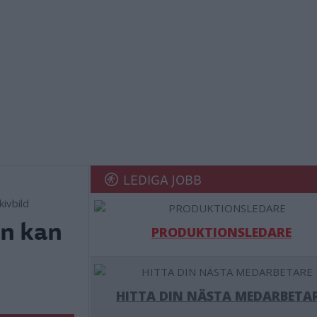
LEDIGA JOBB
ivbild
en kan
PRODUKTIONSLEDARE
HITTA DIN NÄSTA MEDARBETA