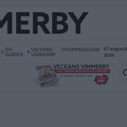
DV-
VECKANS
SHOPPINGGUIDE
07 augusti
GUIDEN
VIMMERBY
2026