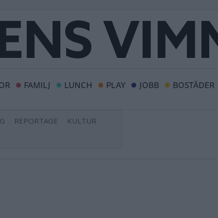
OR
FAMILJ
LUNCH
PLAY
JOBB
BOSTÄDER
NG
REPORTAGE
KULTUR