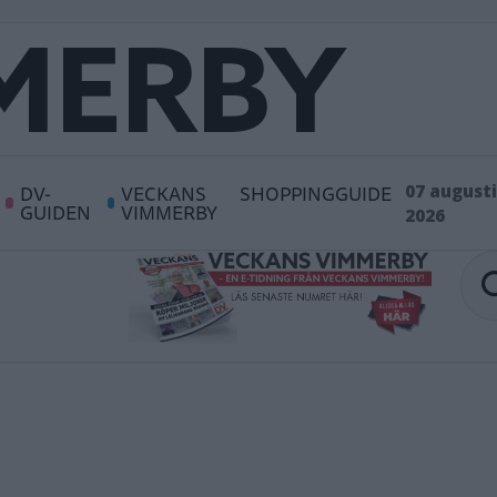
DV-
VECKANS
SHOPPINGGUIDE
07 augusti
GUIDEN
VIMMERBY
2026