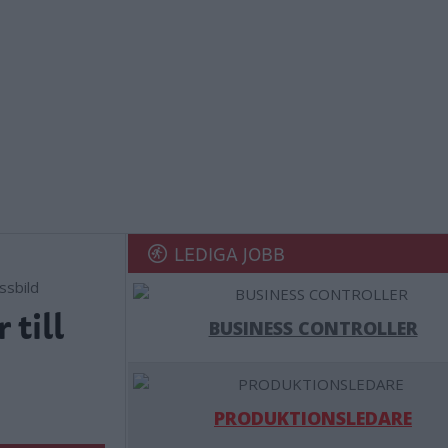
LEDIGA JOBB
ssbild
till
BUSINESS CONTROLLER
PRODUKTIONSLEDARE