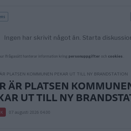
R ÄR PLATSEN KOMMUNE
KAR UT TILL NY BRANDSTA
IK
07 augusti 2026 04.00