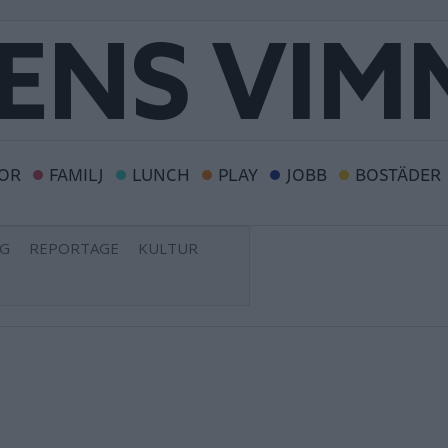
OR
FAMILJ
LUNCH
PLAY
JOBB
BOSTÄDER
NG
REPORTAGE
KULTUR