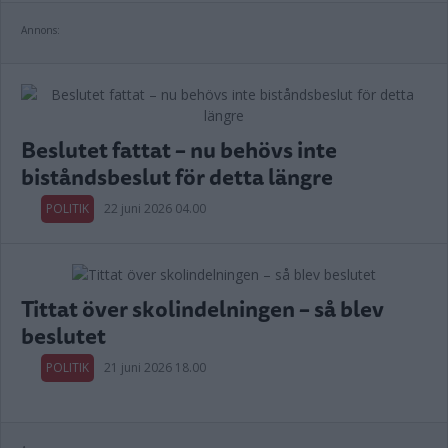
Annons:
Beslutet fattat – nu behövs inte
biståndsbeslut för detta längre
POLITIK
22 juni 2026 04.00
Tittat över skolindelningen – så blev
beslutet
POLITIK
21 juni 2026 18.00