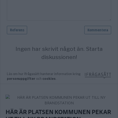
HÄR ÄR PLATSEN KOMMUNEN PEKAR