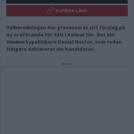
KOPIERA LÄNK
Valberedningen har presenterat sitt förslag på
ny ordförande för SSU i Kalmar län. Det blir
Vimmerbypolitikern Daniel Nestor, som redan
tidigare deklarerat sin kandidatur.
Annons: