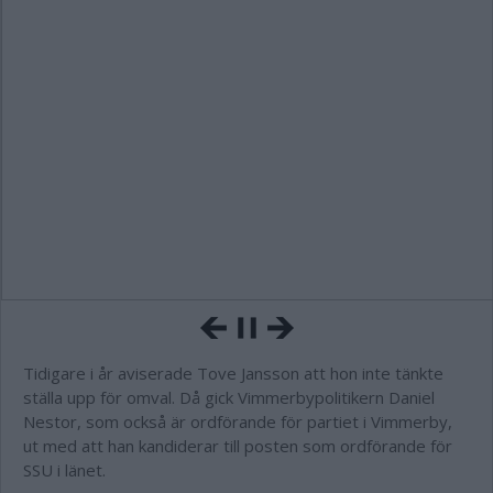
Tidigare i år aviserade Tove Jansson att hon inte tänkte
ställa upp för omval. Då gick Vimmerbypolitikern Daniel
Nestor, som också är ordförande för partiet i Vimmerby,
ut med att han kandiderar till posten som ordförande för
SSU i länet.