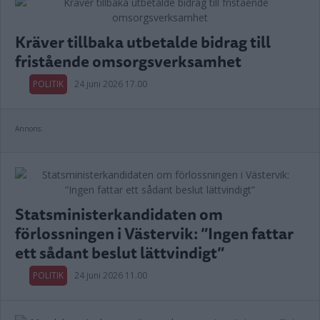
Kräver tillbaka utbetalde bidrag till
fristående omsorgsverksamhet
POLITIK
24 juni 2026 17.00
Annons:
Statsministerkandidaten om
förlossningen i Västervik: ”Ingen fattar
ett sådant beslut lättvindigt”
POLITIK
24 juni 2026 11.00