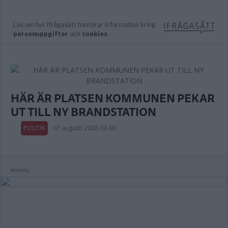
HÄR ÄR PLATSEN KOMMUNEN PEKAR
UT TILL NY BRANDSTATION
POLITIK
07 augusti 2026 04.00
Annons: