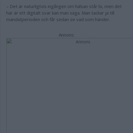
– Det är naturligtvis ingången om hälsan står bi, men det
här är ett digitalt svar kan man säga. Man tackar ja till
mandatperioden och får sedan se vad som händer.
Annons: