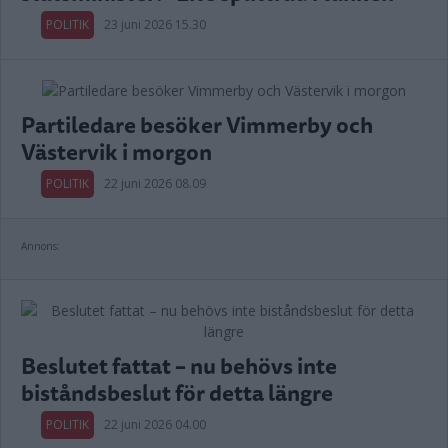
POLITIK
23 juni 2026 15.30
Partiledare besöker Vimmerby och
Västervik i morgon
POLITIK
22 juni 2026 08.09
Annons:
Beslutet fattat – nu behövs inte
biståndsbeslut för detta längre
POLITIK
22 juni 2026 04.00