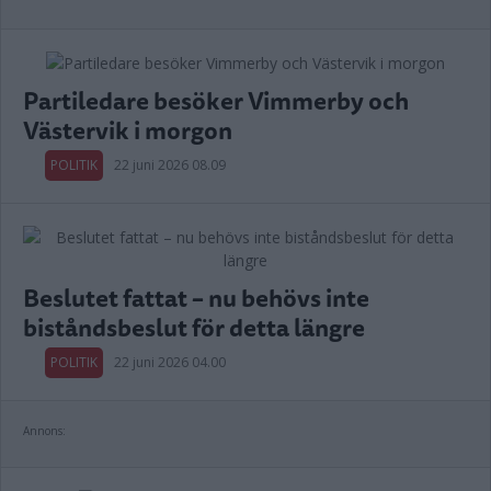
Partiledare besöker Vimmerby och
Västervik i morgon
POLITIK
22 juni 2026 08.09
Beslutet fattat – nu behövs inte
biståndsbeslut för detta längre
POLITIK
22 juni 2026 04.00
Annons: