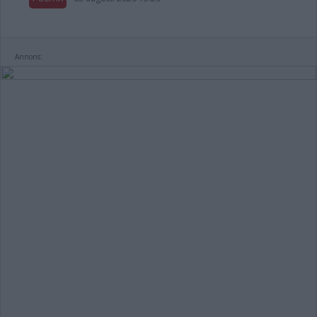
Annons: