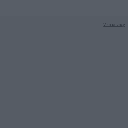
Visa privacy