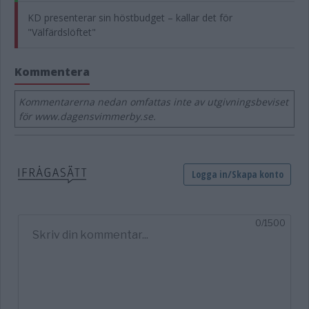
KD presenterar sin höstbudget – kallar det för
"Välfärdslöftet"
Kommentera
Kommentarerna nedan omfattas inte av utgivningsbeviset
för www.dagensvimmerby.se.