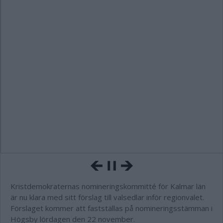
Kristdemokraternas nomineringskommitté för Kalmar län
är nu klara med sitt förslag till valsedlar inför regionvalet.
Förslaget kommer att fastställas på nomineringsstämman i
Högsby lördagen den 22 november.