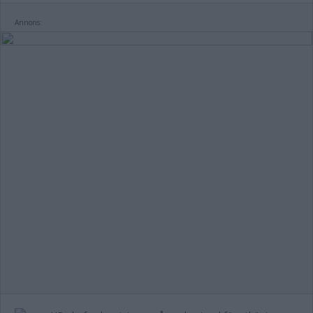
Annons: