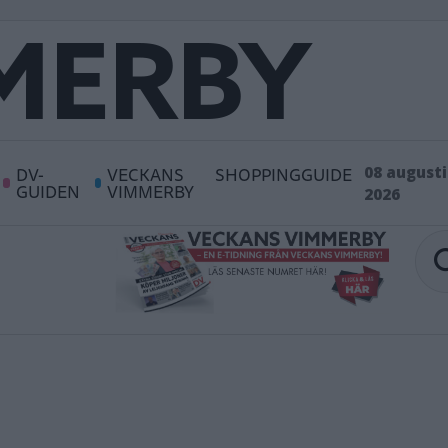
DV-
VECKANS
SHOPPINGGUIDE
08 augusti
GUIDEN
VIMMERBY
2026