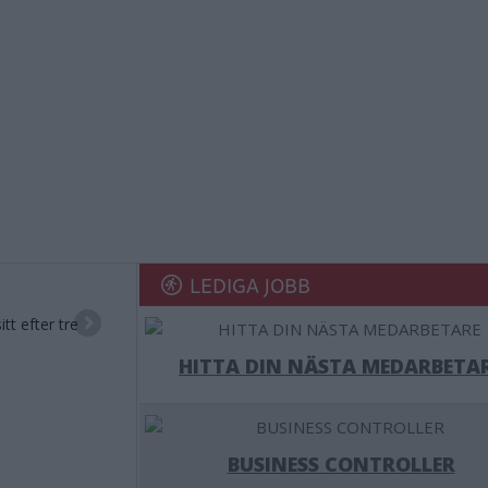
LEDIGA JOBB
tt efter tre
HITTA DIN NÄSTA MEDARBETA
BUSINESS CONTROLLER