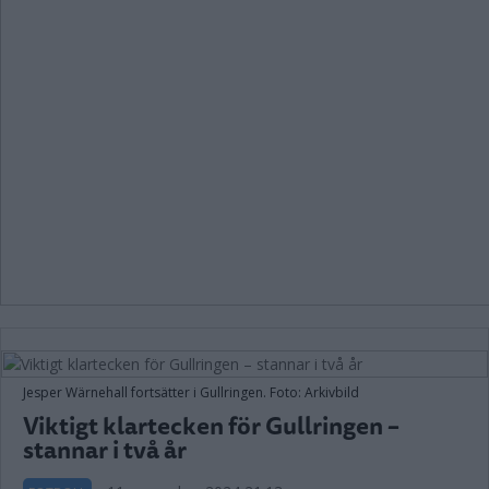
Jesper Wärnehall fortsätter i Gullringen. Foto: Arkivbild
Viktigt klartecken för Gullringen –
stannar i två år