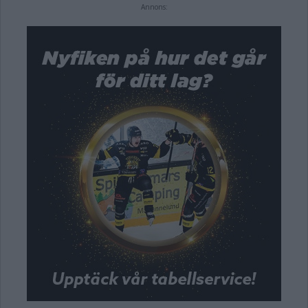
Annons: